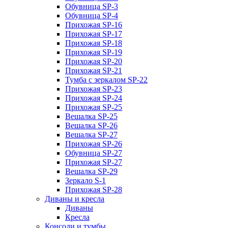
Обувница SP-3
Обувница SP-4
Прихожая SP-16
Прихожая SP-17
Прихожая SP-18
Прихожая SP-19
Прихожая SP-20
Прихожая SP-21
Тумба с зеркалом SP-22
Прихожая SP-23
Прихожая SP-24
Прихожая SP-25
Вешалка SP-25
Вешалка SP-26
Вешалка SP-27
Прихожая SP-26
Обувница SP-27
Прихожая SP-27
Вешалка SP-29
Зеркало S-1
Прихожая SP-28
Диваны и кресла
Диваны
Кресла
Консоли и тумбы