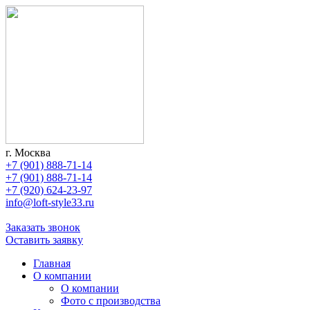
г. Москва
+7 (901) 888-71-14
+7 (901) 888-71-14
+7 (920) 624-23-97
info@loft-style33.ru
Заказать звонок
Оставить заявку
Главная
О компании
О компании
Фото с производства