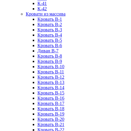
К-41
К-42
Кровати из массива
Кровать В-1
Кровать В-2
Кровать В-3
Кровать В-4
Кровать В-5
Кровать В-6
Диван В-7
Кровать В-8
Кровать В-9
Кровать В-10
Кровать В-11
Кровать В-12
Кровать В-13
Кровать В-14
Кровать В-15
Кровать В-16
Кровать В-17
Кровать В-18
Кровать В-19
Кровать В-20
Кровать В-21
Кровать В-22