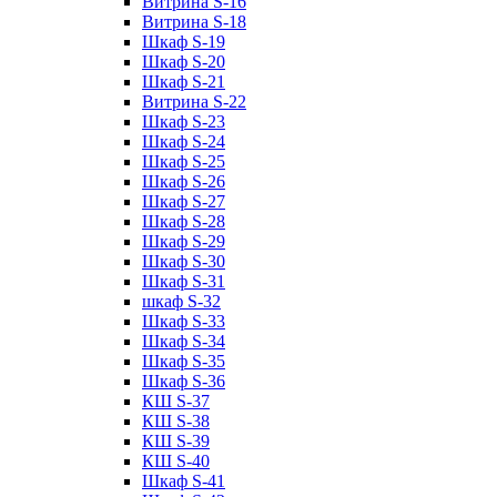
Витрина S-16
Витрина S-18
Шкаф S-19
Шкаф S-20
Шкаф S-21
Витрина S-22
Шкаф S-23
Шкаф S-24
Шкаф S-25
Шкаф S-26
Шкаф S-27
Шкаф S-28
Шкаф S-29
Шкаф S-30
Шкаф S-31
шкаф S-32
Шкаф S-33
Шкаф S-34
Шкаф S-35
Шкаф S-36
КШ S-37
КШ S-38
КШ S-39
КШ S-40
Шкаф S-41