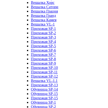
Вешалка Хорс
Вешалка Сатори
Вешалка Грация
Вешалка Гранд
Вешалка Камея
Вешалка VL-1
Прихожая SP-1
Прихожая SP-2
Прихожая SP-3
Прихожая SP-4
Прихожая SP-5
Прихожая SP-6
Прихожая SP-7
Прихожая SP-8
Прихожая SP-9
Прихожая SP-10
Прихожая SP-11
Прихожая SP-12
Вешалка VL-1.1
Прихожая SP-13
Обувница SP-14
Обувница SP-15
Прихожая SP-15
Обувница SP-1
Обувница SP-2