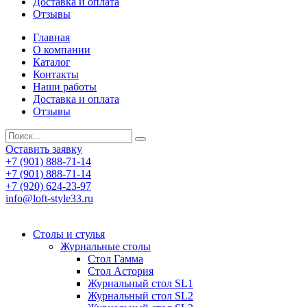
Доставка и оплата
Отзывы
Главная
О компании
Каталог
Контакты
Наши работы
Доставка и оплата
Отзывы
Оставить заявку
+7 (901) 888-71-14
+7 (901) 888-71-14
+7 (920) 624-23-97
info@loft-style33.ru
Cтолы и стулья
Журнальные столы
Стол Гамма
Стол Астория
Журнальный стол SL1
Журнальный стол SL2