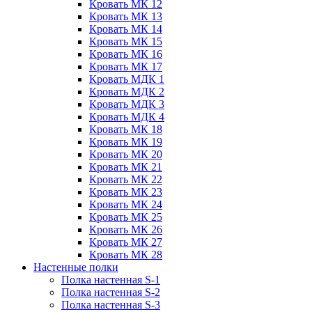
Кровать МК 12
Кровать МК 13
Кровать МК 14
Кровать МК 15
Кровать МК 16
Кровать МК 17
Кровать МДК 1
Кровать МДК 2
Кровать МДК 3
Кровать МДК 4
Кровать МК 18
Кровать МК 19
Кровать МК 20
Кровать МК 21
Кровать МК 22
Кровать МК 23
Кровать МК 24
Кровать МК 25
Кровать МК 26
Кровать МК 27
Кровать МК 28
Настенные полки
Полка настенная S-1
Полка настенная S-2
Полка настенная S-3