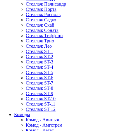
Стеллаж Палисандр
Стеллаж Порта
Стеллаж Росполь
Стеллаж Садко
Стеллаж Скай
Стеллаж Соната
Стеллаж Тиффани
Стеллаж Трио
Стеллаж Лео
Стеллаж ST-1
Стеллаж ST-2
Стеллаж ST-3
Стеллаж ST-4
Стеллаж ST-5
Стеллаж ST-6
Стеллаж ST-7
Стеллаж ST-8
Стеллаж ST-9
Стеллаж ST-10
Стеллаж ST-11
Стеллаж ST-12
Комоды
Комод - Авиньон
Комод - Амгстрем
Комод - Вегас