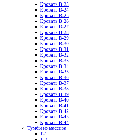
Кровать В-23
Кровать В-24
Кровать В-25
Кровать В-26
Кровать В-27
Кровать В-28
Кровать В-29
Кровать В-30
Кровать В-31
Кровать В-32
Кровать В-33
Кровать В-34
Кровать В-35
Кровать В-36
Кровать В-37
Кровать В-38
Кровать В-39
Кровать В-40
Кровать В-41
Кровать В-42
Кровать В-43
Кровать В-44
Тумбы из массива
Т-1
Т-2