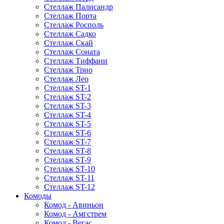
Стеллаж Палисандр
Стеллаж Порта
Стеллаж Росполь
Стеллаж Садко
Стеллаж Скай
Стеллаж Соната
Стеллаж Тиффани
Стеллаж Трио
Стеллаж Лео
Стеллаж ST-1
Стеллаж ST-2
Стеллаж ST-3
Стеллаж ST-4
Стеллаж ST-5
Стеллаж ST-6
Стеллаж ST-7
Стеллаж ST-8
Стеллаж ST-9
Стеллаж ST-10
Стеллаж ST-11
Стеллаж ST-12
Комоды
Комод - Авиньон
Комод - Амгстрем
Комод - Вегас