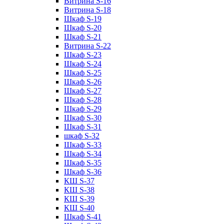
Витрина S-16
Витрина S-18
Шкаф S-19
Шкаф S-20
Шкаф S-21
Витрина S-22
Шкаф S-23
Шкаф S-24
Шкаф S-25
Шкаф S-26
Шкаф S-27
Шкаф S-28
Шкаф S-29
Шкаф S-30
Шкаф S-31
шкаф S-32
Шкаф S-33
Шкаф S-34
Шкаф S-35
Шкаф S-36
КШ S-37
КШ S-38
КШ S-39
КШ S-40
Шкаф S-41