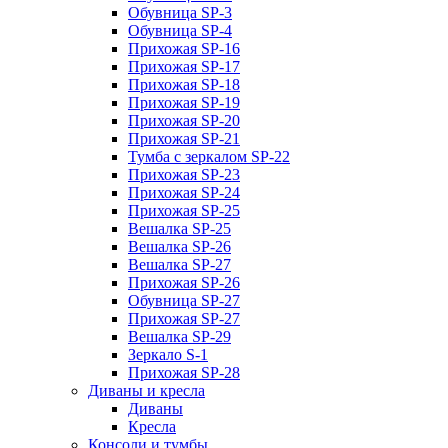
Обувница SP-3
Обувница SP-4
Прихожая SP-16
Прихожая SP-17
Прихожая SP-18
Прихожая SP-19
Прихожая SP-20
Прихожая SP-21
Тумба с зеркалом SP-22
Прихожая SP-23
Прихожая SP-24
Прихожая SP-25
Вешалка SP-25
Вешалка SP-26
Вешалка SP-27
Прихожая SP-26
Обувница SP-27
Прихожая SP-27
Вешалка SP-29
Зеркало S-1
Прихожая SP-28
Диваны и кресла
Диваны
Кресла
Консоли и тумбы