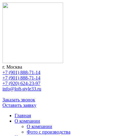
г. Москва
+7 (901) 888-71-14
+7 (901) 888-71-14
+7 (920) 624-23-97
info@loft-style33.ru
Заказать звонок
Оставить заявку
Главная
О компании
О компании
Фото с производства