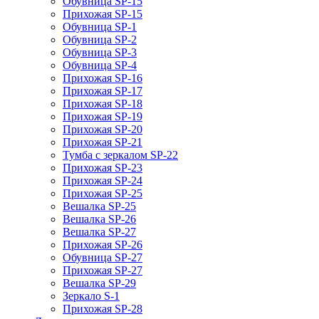
Обувница SP-15
Прихожая SP-15
Обувница SP-1
Обувница SP-2
Обувница SP-3
Обувница SP-4
Прихожая SP-16
Прихожая SP-17
Прихожая SP-18
Прихожая SP-19
Прихожая SP-20
Прихожая SP-21
Тумба с зеркалом SP-22
Прихожая SP-23
Прихожая SP-24
Прихожая SP-25
Вешалка SP-25
Вешалка SP-26
Вешалка SP-27
Прихожая SP-26
Обувница SP-27
Прихожая SP-27
Вешалка SP-29
Зеркало S-1
Прихожая SP-28