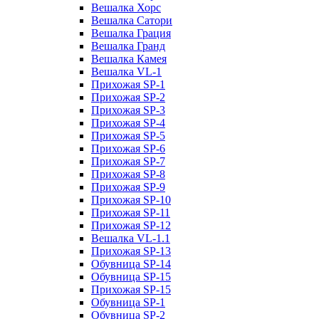
Вешалка Хорс
Вешалка Сатори
Вешалка Грация
Вешалка Гранд
Вешалка Камея
Вешалка VL-1
Прихожая SP-1
Прихожая SP-2
Прихожая SP-3
Прихожая SP-4
Прихожая SP-5
Прихожая SP-6
Прихожая SP-7
Прихожая SP-8
Прихожая SP-9
Прихожая SP-10
Прихожая SP-11
Прихожая SP-12
Вешалка VL-1.1
Прихожая SP-13
Обувница SP-14
Обувница SP-15
Прихожая SP-15
Обувница SP-1
Обувница SP-2