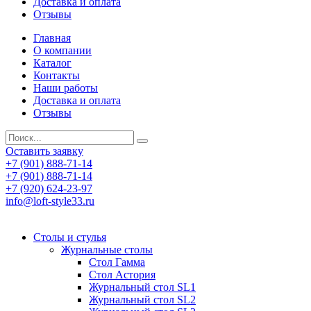
Доставка и оплата
Отзывы
Главная
О компании
Каталог
Контакты
Наши работы
Доставка и оплата
Отзывы
Оставить заявку
+7 (901) 888-71-14
+7 (901) 888-71-14
+7 (920) 624-23-97
info@loft-style33.ru
Cтолы и стулья
Журнальные столы
Стол Гамма
Стол Астория
Журнальный стол SL1
Журнальный стол SL2