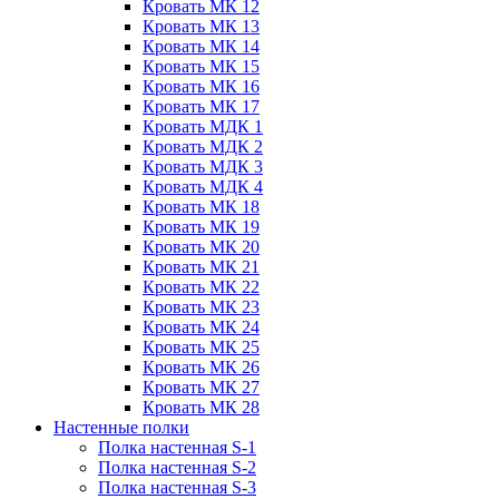
Кровать МК 12
Кровать МК 13
Кровать МК 14
Кровать МК 15
Кровать МК 16
Кровать МК 17
Кровать МДК 1
Кровать МДК 2
Кровать МДК 3
Кровать МДК 4
Кровать МК 18
Кровать МК 19
Кровать МК 20
Кровать МК 21
Кровать МК 22
Кровать МК 23
Кровать МК 24
Кровать МК 25
Кровать МК 26
Кровать МК 27
Кровать МК 28
Настенные полки
Полка настенная S-1
Полка настенная S-2
Полка настенная S-3