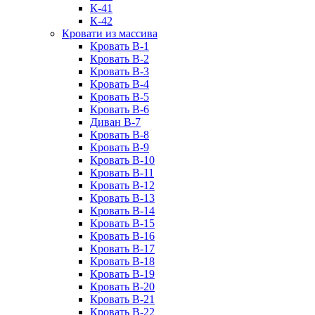
К-41
К-42
Кровати из массива
Кровать В-1
Кровать В-2
Кровать В-3
Кровать В-4
Кровать В-5
Кровать В-6
Диван В-7
Кровать В-8
Кровать В-9
Кровать В-10
Кровать В-11
Кровать В-12
Кровать В-13
Кровать В-14
Кровать В-15
Кровать В-16
Кровать В-17
Кровать В-18
Кровать В-19
Кровать В-20
Кровать В-21
Кровать В-22