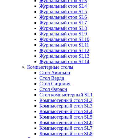
Журнальный стол SL3
Журнальный стол SL4
Журнальный стол SL5
Журнальный стол SL6
Журнальный стол SL7
Журнальный стол SL8
Журнальный стол SL9
Журнальный стол SL10
Журнальный стол SL11
Журнальный стол SL12
Журнальный стол SL13
Журнальный стол SL14
Компьютерные столы
Стол Авиньон
Стол Верди
Стол Сицилия
Стол Фараон
Стол компьютерный SL1
Компьютерный стол SL2
Компьютерный стол SL3
Компьютерный стол SL4
Компьютерный стол SL5
Компьютерный стол SL6
Компьютерный стол SL7
Компьютерный стол SL8