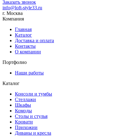
Заказать звонок
info@loft-style33.ru
г. Москва
Компания
Главная
Каталог
Доставка и оплата
Контакты
О компании
Портфолио
Наши работы
Каталог
Консоли и тумбы
Стеллажи
Шкафы
Комоды
Cтолы и стулья
Кровати
Прихожии
Диваны и кресла