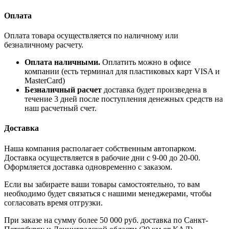
Оплата
Оплата товара осуществляется по наличному или
безналичному расчету.
Оплата наличными.
Оплатить можно в офисе
компании (есть терминал для пластиковых карт VISA и
MasterCard)
Безналичный расчет
доставка будет произведена в
течение 3 дней после поступления денежных средств на
наш расчетный счет.
Доставка
Наша компания располагает собственным автопарком.
Доставка осуществляется в рабочие дни с 9-00 до 20-00.
Оформляется доставка одновременно с заказом.
Если вы забираете ваши товары самостоятельно, то вам
необходимо будет связаться с нашими менеджерами, чтобы
согласовать время отгрузки.
При заказе на сумму более 50 000 руб. доставка по Санкт-