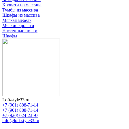
Кровати из массива
Тумбы из массива
Шкафы из массива
Мягкая мебель
Мягкие кровати
Настенные полки
Шкафы
Loft-style33.ru
+7 (901) 888-71-14
+7 (901) 888-71-14
+7 (920) 624-23-97
info@loft-style33.ru