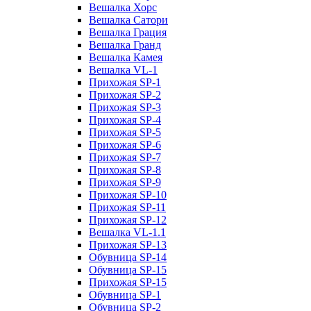
Вешалка Хорс
Вешалка Сатори
Вешалка Грация
Вешалка Гранд
Вешалка Камея
Вешалка VL-1
Прихожая SP-1
Прихожая SP-2
Прихожая SP-3
Прихожая SP-4
Прихожая SP-5
Прихожая SP-6
Прихожая SP-7
Прихожая SP-8
Прихожая SP-9
Прихожая SP-10
Прихожая SP-11
Прихожая SP-12
Вешалка VL-1.1
Прихожая SP-13
Обувница SP-14
Обувница SP-15
Прихожая SP-15
Обувница SP-1
Обувница SP-2