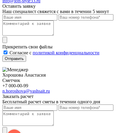
info@loft-style33.ru
Оставить заявку
Наш специалист свяжется с вами в течении 5 минут
Прикрепить свои файлы
Cогласие с
политикой конфиденциальности
Отправить
Хорошова Анастасия
Сметчик
+7 000-00-99
n.horoshova@vashsait.ru
Заказать расчет
Бесплатный расчет сметы в течении одного дня