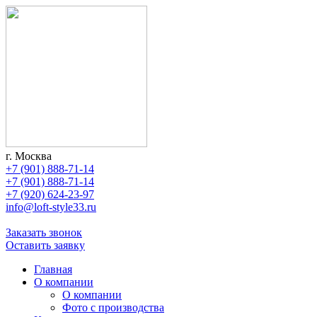
г. Москва
+7 (901) 888-71-14
+7 (901) 888-71-14
+7 (920) 624-23-97
info@loft-style33.ru
Заказать звонок
Оставить заявку
Главная
О компании
О компании
Фото с производства