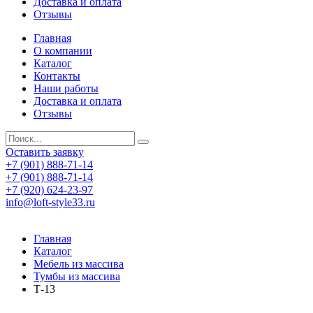
Доставка и оплата
Отзывы
Главная
О компании
Каталог
Контакты
Наши работы
Доставка и оплата
Отзывы
Оставить заявку
+7 (901) 888-71-14
+7 (901) 888-71-14
+7 (920) 624-23-97
info@loft-style33.ru
Главная
Каталог
Мебель из массива
Тумбы из массива
Т-13