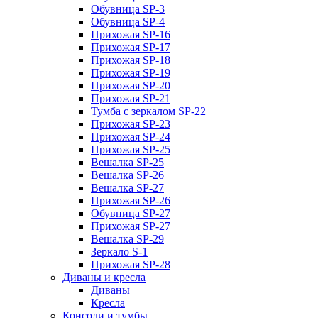
Обувница SP-3
Обувница SP-4
Прихожая SP-16
Прихожая SP-17
Прихожая SP-18
Прихожая SP-19
Прихожая SP-20
Прихожая SP-21
Тумба с зеркалом SP-22
Прихожая SP-23
Прихожая SP-24
Прихожая SP-25
Вешалка SP-25
Вешалка SP-26
Вешалка SP-27
Прихожая SP-26
Обувница SP-27
Прихожая SP-27
Вешалка SP-29
Зеркало S-1
Прихожая SP-28
Диваны и кресла
Диваны
Кресла
Консоли и тумбы