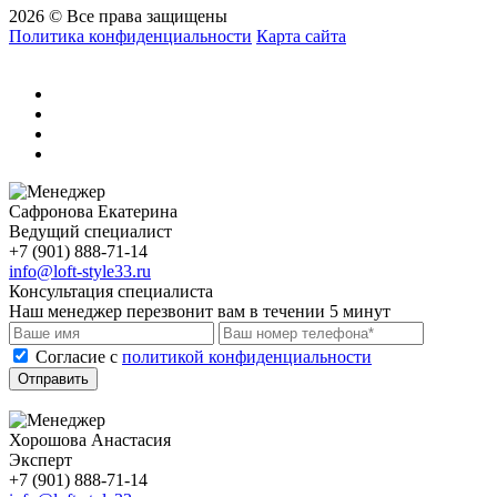
2026 © Все права защищены
Политика конфиденциальности
Карта сайта
Сафронова Екатерина
Ведущий специалист
+7 (901) 888-71-14
info@loft-style33.ru
Консультация специалиста
Наш менеджер перезвонит вам в течении 5 минут
Cогласие с
политикой конфиденциальности
Отправить
Хорошова Анастасия
Эксперт
+7 (901) 888-71-14