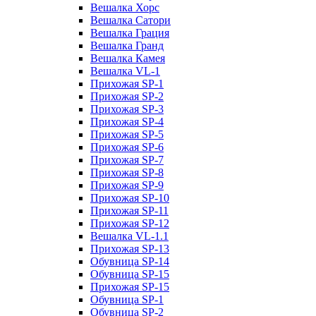
Вешалка Хорс
Вешалка Сатори
Вешалка Грация
Вешалка Гранд
Вешалка Камея
Вешалка VL-1
Прихожая SP-1
Прихожая SP-2
Прихожая SP-3
Прихожая SP-4
Прихожая SP-5
Прихожая SP-6
Прихожая SP-7
Прихожая SP-8
Прихожая SP-9
Прихожая SP-10
Прихожая SP-11
Прихожая SP-12
Вешалка VL-1.1
Прихожая SP-13
Обувница SP-14
Обувница SP-15
Прихожая SP-15
Обувница SP-1
Обувница SP-2