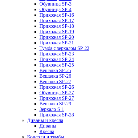
Обувница SP-3
Обувница SP-4
Прихожая SP-16
Прихожая SP-17
Прихожая SP-18
Прихожая SP-19
Прихожая SP-20
Прихожая SP-21
Тумба с зеркалом SP-22
Прихожая SP-23
Прихожая SP-24
Прихожая SP-25
Вешалка SP-25
Вешалка SP-26
Вешалка SP-27
Прихожая SP-26
Обувница SP-27
Прихожая SP-27
Вешалка SP-29
Зеркало S-1
Прихожая SP-28
Диваны и кресла
Диваны
Кресла
Консоли и тумбы