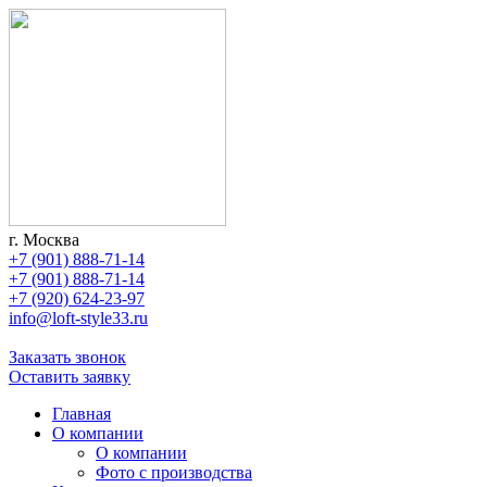
г. Москва
+7 (901) 888-71-14
+7 (901) 888-71-14
+7 (920) 624-23-97
info@loft-style33.ru
Заказать звонок
Оставить заявку
Главная
О компании
О компании
Фото с производства