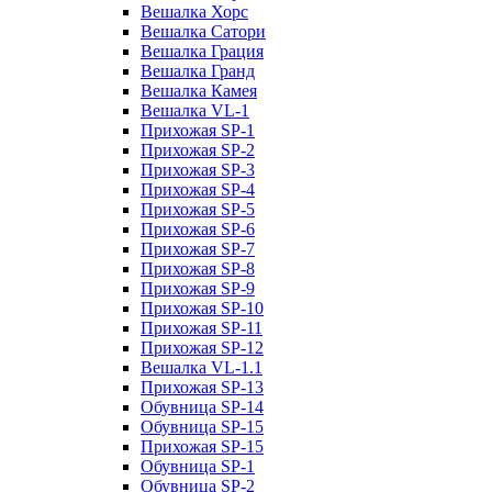
Вешалка Хорс
Вешалка Сатори
Вешалка Грация
Вешалка Гранд
Вешалка Камея
Вешалка VL-1
Прихожая SP-1
Прихожая SP-2
Прихожая SP-3
Прихожая SP-4
Прихожая SP-5
Прихожая SP-6
Прихожая SP-7
Прихожая SP-8
Прихожая SP-9
Прихожая SP-10
Прихожая SP-11
Прихожая SP-12
Вешалка VL-1.1
Прихожая SP-13
Обувница SP-14
Обувница SP-15
Прихожая SP-15
Обувница SP-1
Обувница SP-2