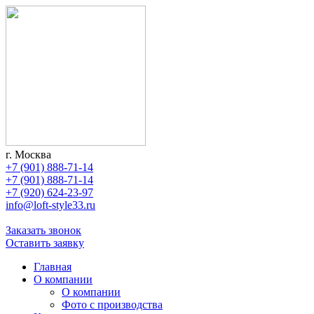
г. Москва
+7 (901) 888-71-14
+7 (901) 888-71-14
+7 (920) 624-23-97
info@loft-style33.ru
Заказать звонок
Оставить заявку
Главная
О компании
О компании
Фото с производства