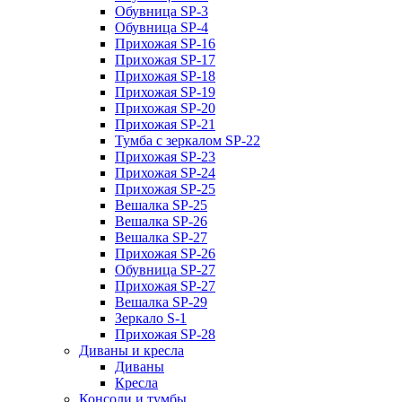
Обувница SP-3
Обувница SP-4
Прихожая SP-16
Прихожая SP-17
Прихожая SP-18
Прихожая SP-19
Прихожая SP-20
Прихожая SP-21
Тумба с зеркалом SP-22
Прихожая SP-23
Прихожая SP-24
Прихожая SP-25
Вешалка SP-25
Вешалка SP-26
Вешалка SP-27
Прихожая SP-26
Обувница SP-27
Прихожая SP-27
Вешалка SP-29
Зеркало S-1
Прихожая SP-28
Диваны и кресла
Диваны
Кресла
Консоли и тумбы