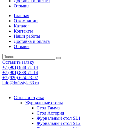
Доставка и оплата
Отзывы
Главная
О компании
Каталог
Контакты
Наши работы
Доставка и оплата
Отзывы
Оставить заявку
+7 (901) 888-71-14
+7 (901) 888-71-14
+7 (920) 624-23-97
info@loft-style33.ru
Cтолы и стулья
Журнальные столы
Стол Гамма
Стол Астория
Журнальный стол SL1
Журнальный стол SL2