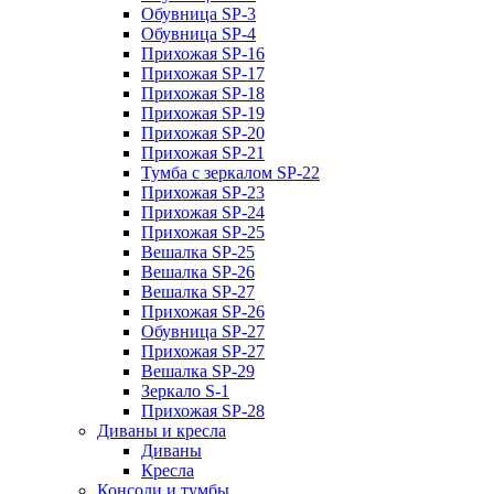
Обувница SP-3
Обувница SP-4
Прихожая SP-16
Прихожая SP-17
Прихожая SP-18
Прихожая SP-19
Прихожая SP-20
Прихожая SP-21
Тумба с зеркалом SP-22
Прихожая SP-23
Прихожая SP-24
Прихожая SP-25
Вешалка SP-25
Вешалка SP-26
Вешалка SP-27
Прихожая SP-26
Обувница SP-27
Прихожая SP-27
Вешалка SP-29
Зеркало S-1
Прихожая SP-28
Диваны и кресла
Диваны
Кресла
Консоли и тумбы