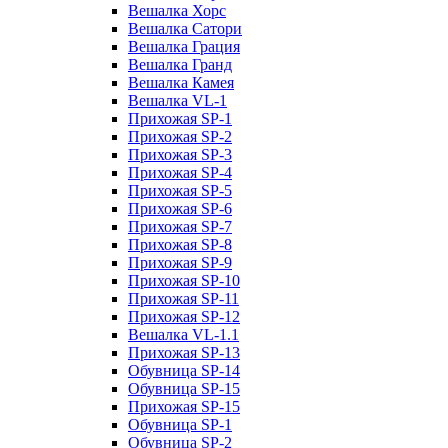
Вешалка Хорс
Вешалка Сатори
Вешалка Грация
Вешалка Гранд
Вешалка Камея
Вешалка VL-1
Прихожая SP-1
Прихожая SP-2
Прихожая SP-3
Прихожая SP-4
Прихожая SP-5
Прихожая SP-6
Прихожая SP-7
Прихожая SP-8
Прихожая SP-9
Прихожая SP-10
Прихожая SP-11
Прихожая SP-12
Вешалка VL-1.1
Прихожая SP-13
Обувница SP-14
Обувница SP-15
Прихожая SP-15
Обувница SP-1
Обувница SP-2