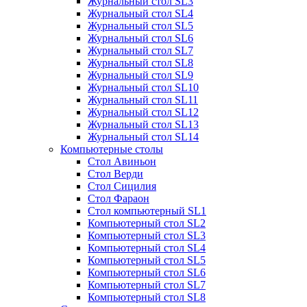
Журнальный стол SL3
Журнальный стол SL4
Журнальный стол SL5
Журнальный стол SL6
Журнальный стол SL7
Журнальный стол SL8
Журнальный стол SL9
Журнальный стол SL10
Журнальный стол SL11
Журнальный стол SL12
Журнальный стол SL13
Журнальный стол SL14
Компьютерные столы
Стол Авиньон
Стол Верди
Стол Сицилия
Стол Фараон
Стол компьютерный SL1
Компьютерный стол SL2
Компьютерный стол SL3
Компьютерный стол SL4
Компьютерный стол SL5
Компьютерный стол SL6
Компьютерный стол SL7
Компьютерный стол SL8