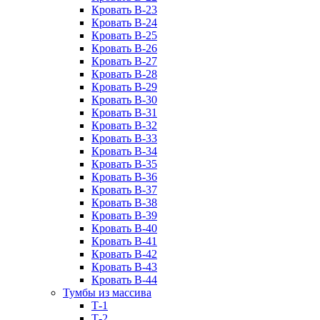
Кровать В-23
Кровать В-24
Кровать В-25
Кровать В-26
Кровать В-27
Кровать В-28
Кровать В-29
Кровать В-30
Кровать В-31
Кровать В-32
Кровать В-33
Кровать В-34
Кровать В-35
Кровать В-36
Кровать В-37
Кровать В-38
Кровать В-39
Кровать В-40
Кровать В-41
Кровать В-42
Кровать В-43
Кровать В-44
Тумбы из массива
Т-1
Т-2