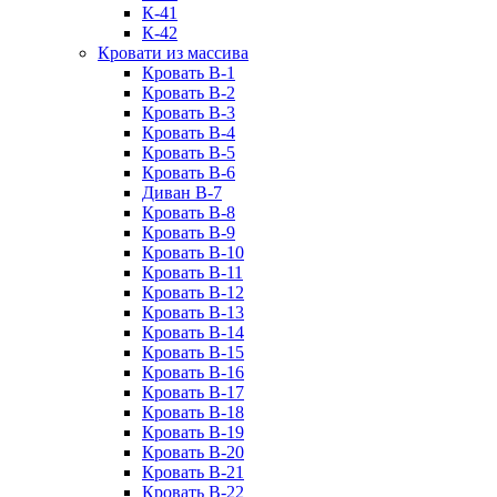
К-41
К-42
Кровати из массива
Кровать В-1
Кровать В-2
Кровать В-3
Кровать В-4
Кровать В-5
Кровать В-6
Диван В-7
Кровать В-8
Кровать В-9
Кровать В-10
Кровать В-11
Кровать В-12
Кровать В-13
Кровать В-14
Кровать В-15
Кровать В-16
Кровать В-17
Кровать В-18
Кровать В-19
Кровать В-20
Кровать В-21
Кровать В-22