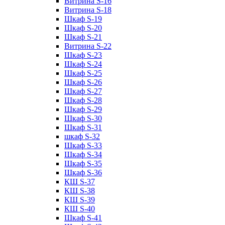
Витрина S-16
Витрина S-18
Шкаф S-19
Шкаф S-20
Шкаф S-21
Витрина S-22
Шкаф S-23
Шкаф S-24
Шкаф S-25
Шкаф S-26
Шкаф S-27
Шкаф S-28
Шкаф S-29
Шкаф S-30
Шкаф S-31
шкаф S-32
Шкаф S-33
Шкаф S-34
Шкаф S-35
Шкаф S-36
КШ S-37
КШ S-38
КШ S-39
КШ S-40
Шкаф S-41