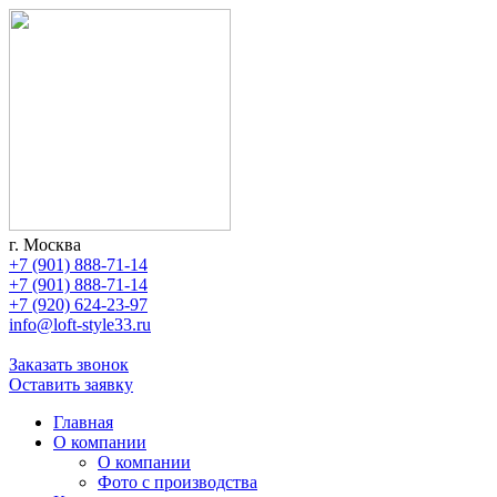
г. Москва
+7 (901) 888-71-14
+7 (901) 888-71-14
+7 (920) 624-23-97
info@loft-style33.ru
Заказать звонок
Оставить заявку
Главная
О компании
О компании
Фото с производства