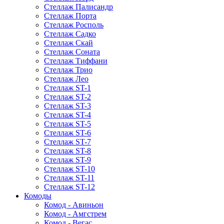
Стеллаж Палисандр
Стеллаж Порта
Стеллаж Росполь
Стеллаж Садко
Стеллаж Скай
Стеллаж Соната
Стеллаж Тиффани
Стеллаж Трио
Стеллаж Лео
Стеллаж ST-1
Стеллаж ST-2
Стеллаж ST-3
Стеллаж ST-4
Стеллаж ST-5
Стеллаж ST-6
Стеллаж ST-7
Стеллаж ST-8
Стеллаж ST-9
Стеллаж ST-10
Стеллаж ST-11
Стеллаж ST-12
Комоды
Комод - Авиньон
Комод - Амгстрем
Комод - Вегас