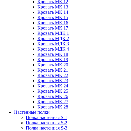
Кровать МК 12
Кровать МК 13
Кровать МК 14
Кровать МК 15
Кровать МК 16
Кровать МК 17
Кровать МДК 1
Кровать МДК 2
Кровать МДК 3
Кровать МДК 4
Кровать МК 18
Кровать МК 19
Кровать МК 20
Кровать МК 21
Кровать МК 22
Кровать МК 23
Кровать МК 24
Кровать МК 25
Кровать МК 26
Кровать МК 27
Кровать МК 28
Настенные полки
Полка настенная S-1
Полка настенная S-2
Полка настенная S-3