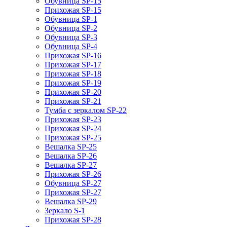
Обувница SP-15
Прихожая SP-15
Обувница SP-1
Обувница SP-2
Обувница SP-3
Обувница SP-4
Прихожая SP-16
Прихожая SP-17
Прихожая SP-18
Прихожая SP-19
Прихожая SP-20
Прихожая SP-21
Тумба с зеркалом SP-22
Прихожая SP-23
Прихожая SP-24
Прихожая SP-25
Вешалка SP-25
Вешалка SP-26
Вешалка SP-27
Прихожая SP-26
Обувница SP-27
Прихожая SP-27
Вешалка SP-29
Зеркало S-1
Прихожая SP-28