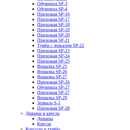
Обувница SP-3
Обувница SP-4
Прихожая SP-16
Прихожая SP-17
Прихожая SP-18
Прихожая SP-19
Прихожая SP-20
Прихожая SP-21
Тумба с зеркалом SP-22
Прихожая SP-23
Прихожая SP-24
Прихожая SP-25
Вешалка SP-25
Вешалка SP-26
Вешалка SP-27
Прихожая SP-26
Обувница SP-27
Прихожая SP-27
Вешалка SP-29
Зеркало S-1
Прихожая SP-28
Диваны и кресла
Диваны
Кресла
Консоли и тумбы