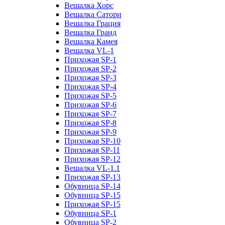
Вешалка Хорс
Вешалка Сатори
Вешалка Грация
Вешалка Гранд
Вешалка Камея
Вешалка VL-1
Прихожая SP-1
Прихожая SP-2
Прихожая SP-3
Прихожая SP-4
Прихожая SP-5
Прихожая SP-6
Прихожая SP-7
Прихожая SP-8
Прихожая SP-9
Прихожая SP-10
Прихожая SP-11
Прихожая SP-12
Вешалка VL-1.1
Прихожая SP-13
Обувница SP-14
Обувница SP-15
Прихожая SP-15
Обувница SP-1
Обувница SP-2