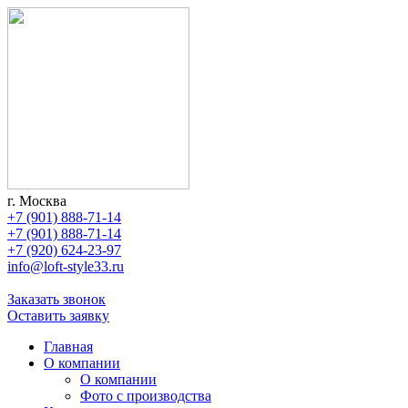
г. Москва
+7 (901) 888-71-14
+7 (901) 888-71-14
+7 (920) 624-23-97
info@loft-style33.ru
Заказать звонок
Оставить заявку
Главная
О компании
О компании
Фото с производства