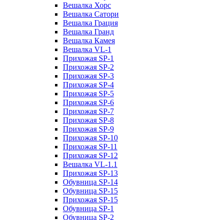
Вешалка Хорс
Вешалка Сатори
Вешалка Грация
Вешалка Гранд
Вешалка Камея
Вешалка VL-1
Прихожая SP-1
Прихожая SP-2
Прихожая SP-3
Прихожая SP-4
Прихожая SP-5
Прихожая SP-6
Прихожая SP-7
Прихожая SP-8
Прихожая SP-9
Прихожая SP-10
Прихожая SP-11
Прихожая SP-12
Вешалка VL-1.1
Прихожая SP-13
Обувница SP-14
Обувница SP-15
Прихожая SP-15
Обувница SP-1
Обувница SP-2