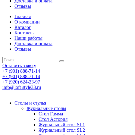
Доставка и оплата
Отзывы
Главная
О компании
Каталог
Контакты
Наши работы
Доставка и оплата
Отзывы
Оставить заявку
+7 (901) 888-71-14
+7 (901) 888-71-14
+7 (920) 624-23-97
info@loft-style33.ru
Cтолы и стулья
Журнальные столы
Стол Гамма
Стол Астория
Журнальный стол SL1
Журнальный стол SL2