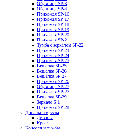
Обувница SP-3
Обувница SP-4
Прихожая SP-16
Прихожая SP-17
Прихожая SP-18
Прихожая SP-19
Прихожая SP-20
Прихожая SP-21
Тумба с зеркалом SP-22
Прихожая SP-23
Прихожая SP-24
Прихожая SP-25
Вешалка SP-25
Вешалка SP-26
Вешалка SP-27
Прихожая SP-26
Обувница SP-27
Прихожая SP-27
Вешалка SP-29
Зеркало S-1
Прихожая SP-28
Диваны и кресла
Диваны
Кресла
Консоли и тумбы