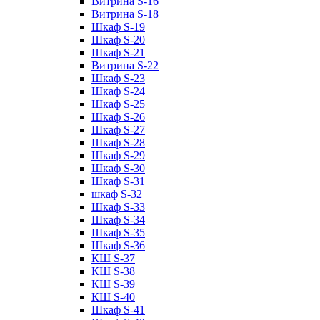
Витрина S-16
Витрина S-18
Шкаф S-19
Шкаф S-20
Шкаф S-21
Витрина S-22
Шкаф S-23
Шкаф S-24
Шкаф S-25
Шкаф S-26
Шкаф S-27
Шкаф S-28
Шкаф S-29
Шкаф S-30
Шкаф S-31
шкаф S-32
Шкаф S-33
Шкаф S-34
Шкаф S-35
Шкаф S-36
КШ S-37
КШ S-38
КШ S-39
КШ S-40
Шкаф S-41