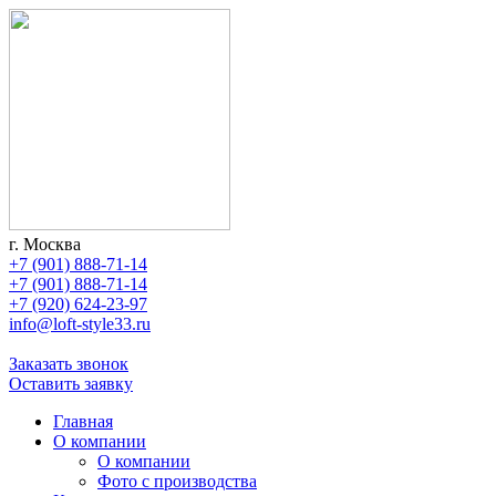
г. Москва
+7 (901) 888-71-14
+7 (901) 888-71-14
+7 (920) 624-23-97
info@loft-style33.ru
Заказать звонок
Оставить заявку
Главная
О компании
О компании
Фото с производства