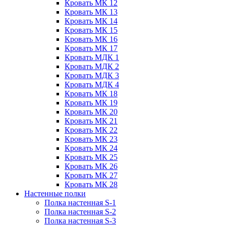
Кровать МК 12
Кровать МК 13
Кровать МК 14
Кровать МК 15
Кровать МК 16
Кровать МК 17
Кровать МДК 1
Кровать МДК 2
Кровать МДК 3
Кровать МДК 4
Кровать МК 18
Кровать МК 19
Кровать МК 20
Кровать МК 21
Кровать МК 22
Кровать МК 23
Кровать МК 24
Кровать МК 25
Кровать МК 26
Кровать МК 27
Кровать МК 28
Настенные полки
Полка настенная S-1
Полка настенная S-2
Полка настенная S-3