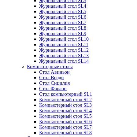
Журнальный стол SL3
Журнальный стол SL4
Журнальный стол SL5
Журнальный стол SL6
Журнальный стол SL7
Журнальный стол SL8
Журнальный стол SL9
Журнальный стол SL10
Журнальный стол SL11
Журнальный стол SL12
Журнальный стол SL13
Журнальный стол SL14
Компьютерные столы
Стол Авиньон
Стол Верди
Стол Сицилия
Стол Фараон
Стол компьютерный SL1
Компьютерный стол SL2
Компьютерный стол SL3
Компьютерный стол SL4
Компьютерный стол SL5
Компьютерный стол SL6
Компьютерный стол SL7
Компьютерный стол SL8