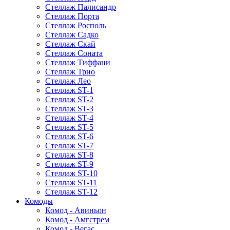
Стеллаж Палисандр
Стеллаж Порта
Стеллаж Росполь
Стеллаж Садко
Стеллаж Скай
Стеллаж Соната
Стеллаж Тиффани
Стеллаж Трио
Стеллаж Лео
Стеллаж ST-1
Стеллаж ST-2
Стеллаж ST-3
Стеллаж ST-4
Стеллаж ST-5
Стеллаж ST-6
Стеллаж ST-7
Стеллаж ST-8
Стеллаж ST-9
Стеллаж ST-10
Стеллаж ST-11
Стеллаж ST-12
Комоды
Комод - Авиньон
Комод - Амгстрем
Комод - Вегас