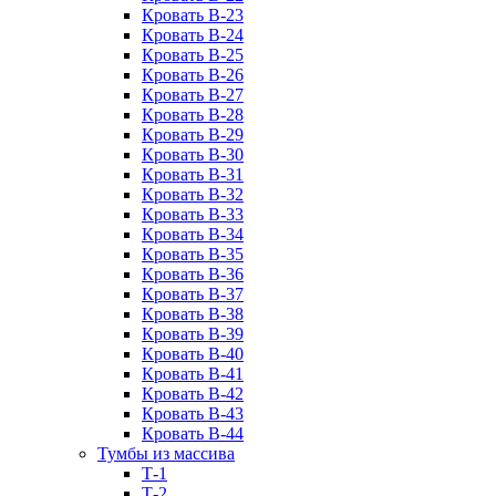
Кровать В-23
Кровать В-24
Кровать В-25
Кровать В-26
Кровать В-27
Кровать В-28
Кровать В-29
Кровать В-30
Кровать В-31
Кровать В-32
Кровать В-33
Кровать В-34
Кровать В-35
Кровать В-36
Кровать В-37
Кровать В-38
Кровать В-39
Кровать В-40
Кровать В-41
Кровать В-42
Кровать В-43
Кровать В-44
Тумбы из массива
Т-1
Т-2