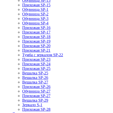
Обувница SP-15
Прихожая SP-15
Обувница SP-1
Обувница SP-2
Обувница SP-3
Обувница SP-4
Прихожая SP-16
Прихожая SP-17
Прихожая SP-18
Прихожая SP-19
Прихожая SP-20
Прихожая SP-21
Тумба с зеркалом SP-22
Прихожая SP-23
Прихожая SP-24
Прихожая SP-25
Вешалка SP-25
Вешалка SP-26
Вешалка SP-27
Прихожая SP-26
Обувница SP-27
Прихожая SP-27
Вешалка SP-29
Зеркало S-1
Прихожая SP-28