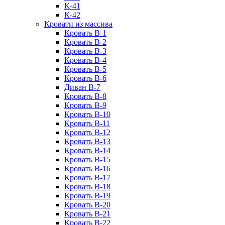
К-41
К-42
Кровати из массива
Кровать В-1
Кровать В-2
Кровать В-3
Кровать В-4
Кровать В-5
Кровать В-6
Диван В-7
Кровать В-8
Кровать В-9
Кровать В-10
Кровать В-11
Кровать В-12
Кровать В-13
Кровать В-14
Кровать В-15
Кровать В-16
Кровать В-17
Кровать В-18
Кровать В-19
Кровать В-20
Кровать В-21
Кровать В-22