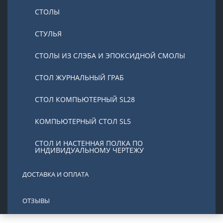
СТОЛЫ
СТУЛЬЯ
СТОЛЫ ИЗ СЛЭБА И ЭПОКСИДНОЙ СМОЛЫ
СТОЛ ЖУРНАЛЬНЫЙ ГРАБ
СТОЛ КОМПЬЮТЕРНЫЙ SL28
КОМПЬЮТЕРНЫЙ СТОЛ SL5
СТОЛ И НАСТЕННАЯ ПОЛКА ПО
ИНДИВИДУАЛЬНОМУ ЧЕРТЕЖУ
ДОСТАВКА И ОПЛАТА
ОТЗЫВЫ