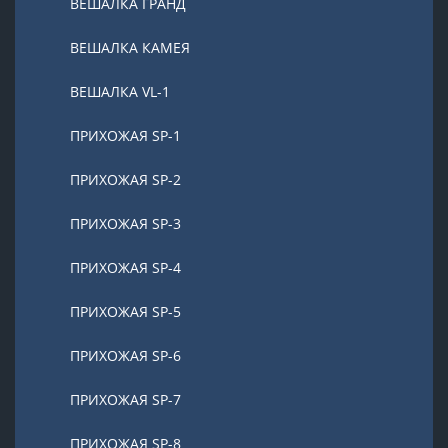
ВЕШАЛКА ГРАНД
ВЕШАЛКА КАМЕЯ
ВЕШАЛКА VL-1
ПРИХОЖАЯ SP-1
ПРИХОЖАЯ SP-2
ПРИХОЖАЯ SP-3
ПРИХОЖАЯ SP-4
ПРИХОЖАЯ SP-5
ПРИХОЖАЯ SP-6
ПРИХОЖАЯ SP-7
ПРИХОЖАЯ SP-8