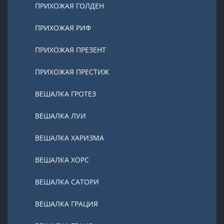
ПРИХОЖАЯ ГОЛДЕН
ПРИХОЖАЯ РИФ
ПРИХОЖАЯ ПРЕЗЕНТ
ПРИХОЖАЯ ПРЕСТИЖ
ВЕШАЛКА ГРОТЕЗ
ВЕШАЛКА ЛУИ
ВЕШАЛКА ХАРИЗМА
ВЕШАЛКА ХОРС
ВЕШАЛКА САТОРИ
ВЕШАЛКА ГРАЦИЯ