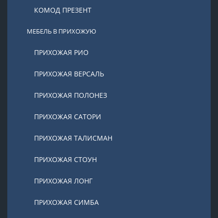
КОМОД ПРЕЗЕНТ
МЕБЕЛЬ В ПРИХОЖУЮ
ПРИХОЖАЯ РИО
ПРИХОЖАЯ ВЕРСАЛЬ
ПРИХОЖАЯ ПОЛОНЕЗ
ПРИХОЖАЯ САТОРИ
ПРИХОЖАЯ ТАЛИСМАН
ПРИХОЖАЯ СТОУН
ПРИХОЖАЯ ЛОНГ
ПРИХОЖАЯ СИМБА