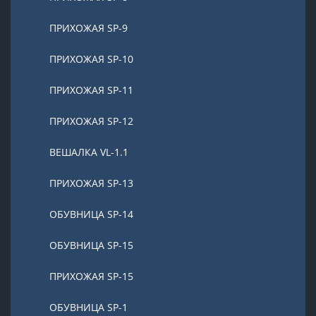
ПРИХОЖАЯ SP-9
ПРИХОЖАЯ SP-10
ПРИХОЖАЯ SP-11
ПРИХОЖАЯ SP-12
ВЕШАЛКА VL-1.1
ПРИХОЖАЯ SP-13
ОБУВНИЦА SP-14
ОБУВНИЦА SP-15
ПРИХОЖАЯ SP-15
ОБУВНИЦА SP-1