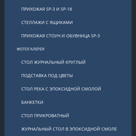
ПРИХОЖАЯ SP-3 И SP-18
СТЕЛЛАЖИ С ЯЩИКАМИ
ПРИХОЖАЯ СТОУН И ОБУВНИЦА SP-3
ФОТОГАЛЕРЕЯ
СТОЛ ЖУРНАЛЬНЫЙ КРУГЛЫЙ
ПОДСТАВКА ПОД ЦВЕТЫ
СТОЛ РЕКА С ЭПОКСИДНОЙ СМОЛОЙ
БАНКЕТКИ
СТОЛ ПРИКРОВАТНЫЙ
ЖУРНАЛЬНЫЙ СТОЛ В ЭПОКСИДНОЙ СМОЛЕ