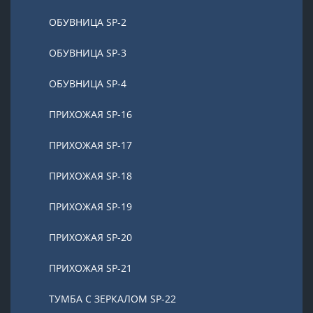
ОБУВНИЦА SP-2
ОБУВНИЦА SP-3
ОБУВНИЦА SP-4
ПРИХОЖАЯ SP-16
ПРИХОЖАЯ SP-17
ПРИХОЖАЯ SP-18
ПРИХОЖАЯ SP-19
ПРИХОЖАЯ SP-20
ПРИХОЖАЯ SP-21
ТУМБА С ЗЕРКАЛОМ SP-22