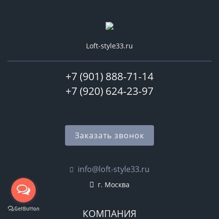
Loft-style33.ru
+7 (901) 888-71-14
+7 (920) 624-23-97
Заказать звонок
info@loft-style33.ru
г. Москва
КОМПАНИЯ