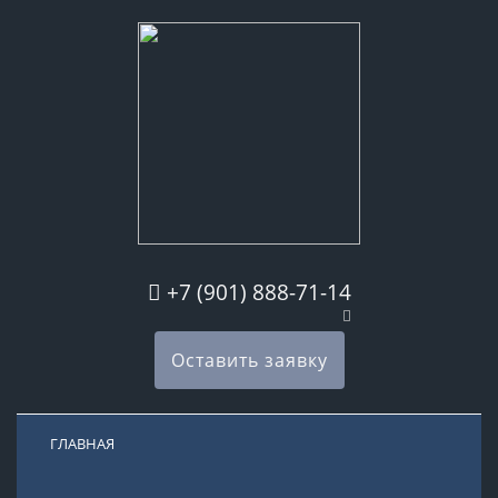
+7 (901) 888-71-14
Оставить заявку
ГЛАВНАЯ