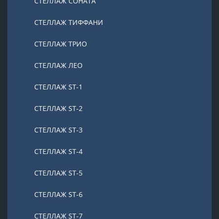
СТЕЛЛАЖ СОНАТА
СТЕЛЛАЖ ТИФФАНИ
СТЕЛЛАЖ ТРИО
СТЕЛЛАЖ ЛЕО
СТЕЛЛАЖ ST-1
СТЕЛЛАЖ ST-2
СТЕЛЛАЖ ST-3
СТЕЛЛАЖ ST-4
СТЕЛЛАЖ ST-5
СТЕЛЛАЖ ST-6
СТЕЛЛАЖ ST-7