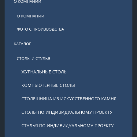
О КОМПАНИИ
О КОМПАНИИ
ФОТО С ПРОИЗВОДСТВА
КАТАЛОГ
CТОЛЫ И СТУЛЬЯ
ЖУРНАЛЬНЫЕ СТОЛЫ
КОМПЬЮТЕРНЫЕ СТОЛЫ
СТОЛЕШНИЦА ИЗ ИСКУССТВЕННОГО КАМНЯ
СТОЛЫ ПО ИНДИВИДУАЛЬНОМУ ПРОЕКТУ
СТУЛЬЯ ПО ИНДИВИДУАЛЬНОМУ ПРОЕКТУ