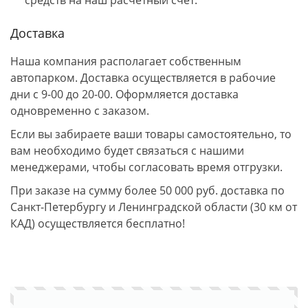
средств на наш расчетный счет.
Доставка
Наша компания располагает собственным
автопарком. Доставка осуществляется в рабочие
дни с 9-00 до 20-00. Оформляется доставка
одновременно с заказом.
Если вы забираете ваши товары самостоятельно, то
вам необходимо будет связаться с нашими
менеджерами, чтобы согласовать время отгрузки.
При заказе на сумму более 50 000 руб. доставка по
Санкт-Петербургу и Ленинградской области (30 км от
КАД) осуществляется бесплатно!