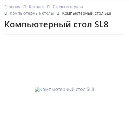
Каталог
Cтолы и стулья
Главная
Компьютерные столы
Компьютерный стол SL8
Компьютерный стол SL8