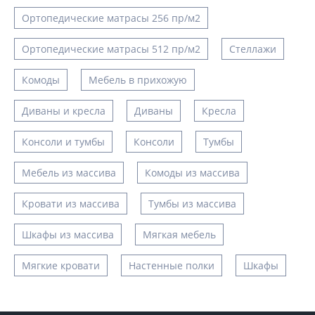
Ортопедические матрасы 256 пр/м2
Ортопедические матрасы 512 пр/м2
Стеллажи
Комоды
Мебель в прихожую
Диваны и кресла
Диваны
Кресла
Консоли и тумбы
Консоли
Тумбы
Мебель из массива
Комоды из массива
Кровати из массива
Тумбы из массива
Шкафы из массива
Мягкая мебель
Мягкие кровати
Настенные полки
Шкафы