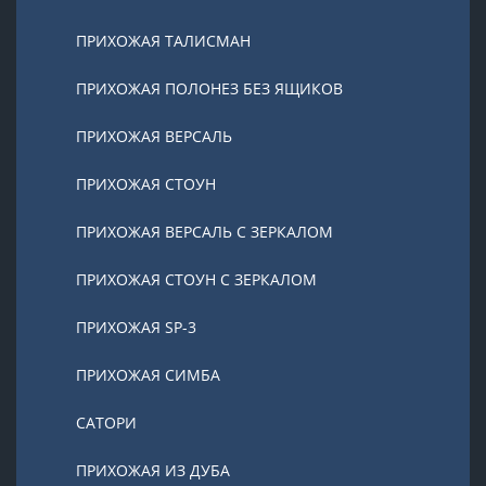
ПРИХОЖАЯ ТАЛИСМАН
ПРИХОЖАЯ ПОЛОНЕЗ БЕЗ ЯЩИКОВ
ПРИХОЖАЯ ВЕРСАЛЬ
ПРИХОЖАЯ СТОУН
ПРИХОЖАЯ ВЕРСАЛЬ С ЗЕРКАЛОМ
ПРИХОЖАЯ СТОУН С ЗЕРКАЛОМ
ПРИХОЖАЯ SP-3
ПРИХОЖАЯ СИМБА
САТОРИ
ПРИХОЖАЯ ИЗ ДУБА