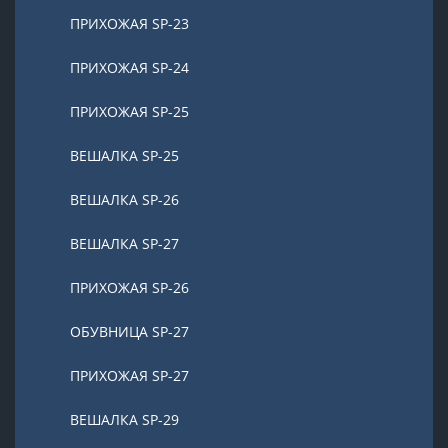
ПРИХОЖАЯ SP-23
ПРИХОЖАЯ SP-24
ПРИХОЖАЯ SP-25
ВЕШАЛКА SP-25
ВЕШАЛКА SP-26
ВЕШАЛКА SP-27
ПРИХОЖАЯ SP-26
ОБУВНИЦА SP-27
ПРИХОЖАЯ SP-27
ВЕШАЛКА SP-29