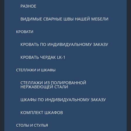
РАЗНОЕ
ВИДИМЫЕ СВАРНЫЕ ШВЫ НАШЕЙ МЕБЕЛИ
КРОВАТИ
КРОВАТЬ ПО ИНДИВИДУАЛЬНОМУ ЗАКАЗУ
КРОВАТЬ ЧЕРДАК LK-1
СТЕЛЛАЖИ И ШКАФЫ
СТЕЛЛАЖИ ИЗ ПОЛИРОВАННОЙ
НЕРЖАВЕЮЩЕЙ СТАЛИ
ШКАФЫ ПО ИНДИВИДУАЛЬНОМУ ЗАКАЗУ
КОМПЛЕКТ ШКАФОВ
СТОЛЫ И СТУЛЬЯ