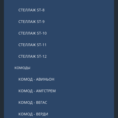
СТЕЛЛАЖ ST-8
СТЕЛЛАЖ ST-9
СТЕЛЛАЖ ST-10
СТЕЛЛАЖ ST-11
СТЕЛЛАЖ ST-12
КОМОДЫ
КОМОД - АВИНЬОН
КОМОД - АМГСТРЕМ
КОМОД - ВЕГАС
КОМОД - ВЕРДИ