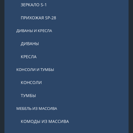
ЗЕРКАЛО S-1
ПРИХОЖАЯ SP-28
ДИВАНЫ И КРЕСЛА
ДИВАНЫ
КРЕСЛА
КОНСОЛИ И ТУМБЫ
КОНСОЛИ
ТУМБЫ
МЕБЕЛЬ ИЗ МАССИВА
КОМОДЫ ИЗ МАССИВА