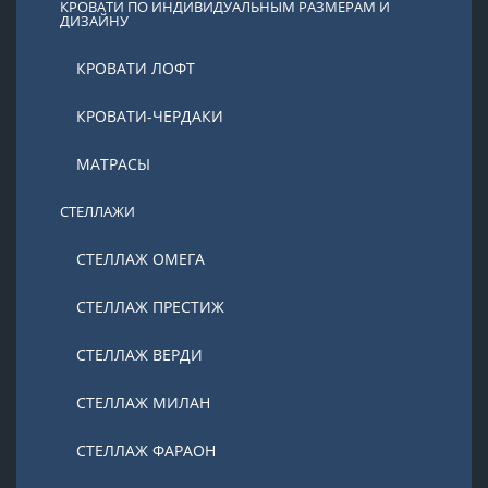
КРОВАТИ ПО ИНДИВИДУАЛЬНЫМ РАЗМЕРАМ И
ДИЗАЙНУ
КРОВАТИ ЛОФТ
КРОВАТИ-ЧЕРДАКИ
МАТРАСЫ
СТЕЛЛАЖИ
СТЕЛЛАЖ ОМЕГА
СТЕЛЛАЖ ПРЕСТИЖ
СТЕЛЛАЖ ВЕРДИ
СТЕЛЛАЖ МИЛАН
СТЕЛЛАЖ ФАРАОН