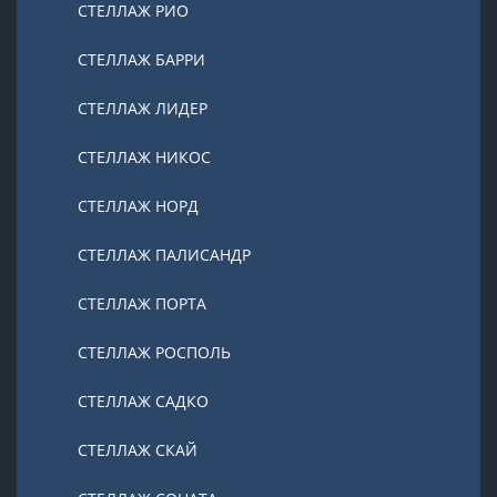
СТЕЛЛАЖ РИО
СТЕЛЛАЖ БАРРИ
СТЕЛЛАЖ ЛИДЕР
СТЕЛЛАЖ НИКОС
СТЕЛЛАЖ НОРД
СТЕЛЛАЖ ПАЛИСАНДР
СТЕЛЛАЖ ПОРТА
СТЕЛЛАЖ РОСПОЛЬ
СТЕЛЛАЖ САДКО
СТЕЛЛАЖ СКАЙ