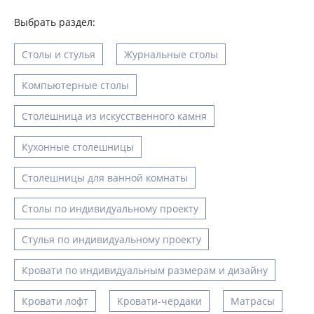
Выбрать раздел:
Cтолы и стулья
Журнальные столы
Компьютерные столы
Столешница из искусственного камня
Кухонные столешницы
Столешницы для ванной комнаты
Столы по индивидуальному проекту
Стулья по индивидуальному проекту
Кровати по индивидуальным размерам и дизайну
Кровати лофт
Кровати-чердаки
Матрасы