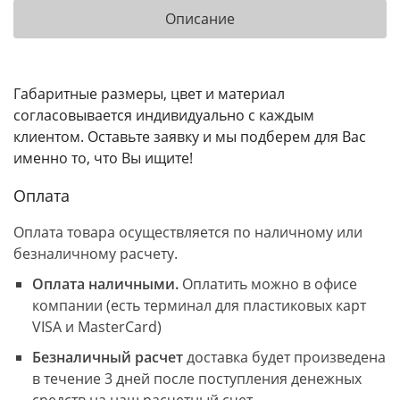
Описание
Габаритные размеры, цвет и материал
согласовывается индивидуально с каждым
клиентом. Оставьте заявку и мы подберем для Вас
именно то, что Вы ищите!
Оплата
Оплата товара осуществляется по наличному или
безналичному расчету.
Оплата наличными.
Оплатить можно в офисе
компании (есть терминал для пластиковых карт
VISA и MasterCard)
Безналичный расчет
доставка будет произведена
в течение 3 дней после поступления денежных