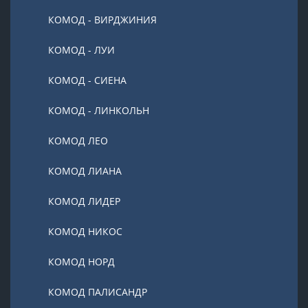
КОМОД - ВИРДЖИНИЯ
КОМОД - ЛУИ
КОМОД - СИЕНА
КОМОД - ЛИНКОЛЬН
КОМОД ЛЕО
КОМОД ЛИАНА
КОМОД ЛИДЕР
КОМОД НИКОС
КОМОД НОРД
КОМОД ПАЛИСАНДР