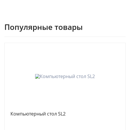
Популярные товары
Компьютерный стол SL2