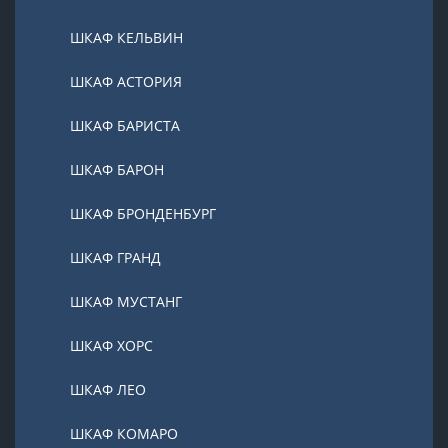
ШКАФ КЕЛЬВИН
ШКАФ АСТОРИЯ
ШКАФ БАРИСТА
ШКАФ БАРОН
ШКАФ БРОНДЕНБУРГ
ШКАФ ГРАНД
ШКАФ МУСТАНГ
ШКАФ ХОРС
ШКАФ ЛЕО
ШКАФ КОМАРО