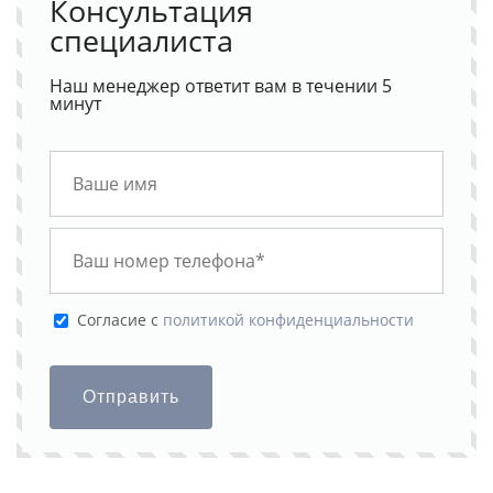
Консультация
специалиста
Наш менеджер ответит вам в течении 5
минут
Cогласие с
политикой конфиденциальности
Отправить