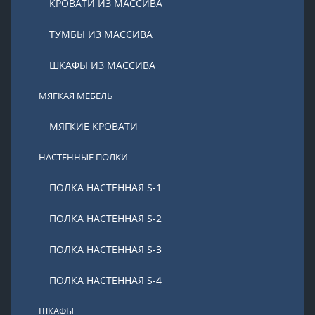
КРОВАТИ ИЗ МАССИВА
ТУМБЫ ИЗ МАССИВА
ШКАФЫ ИЗ МАССИВА
МЯГКАЯ МЕБЕЛЬ
МЯГКИЕ КРОВАТИ
НАСТЕННЫЕ ПОЛКИ
ПОЛКА НАСТЕННАЯ S-1
ПОЛКА НАСТЕННАЯ S-2
ПОЛКА НАСТЕННАЯ S-3
ПОЛКА НАСТЕННАЯ S-4
ШКАФЫ