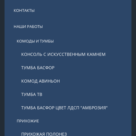
КОНТАКТЫ
НАШИ РАБОТЫ
КОМОДЫ И ТУМБЫ
КОНСОЛЬ С ИСКУССТВЕННЫМ КАМНЕМ
ТУМБА БАСФОР
КОМОД АВИНЬОН
ТУМБА ТВ
ТУМБА БАСФОР ЦВЕТ ЛДСП "АМБРОЗИЯ"
ПРИХОЖИЕ
ПРИХОЖАЯ ПОЛОНЕЗ