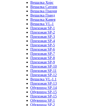
Вешалка Хорс
Вешалка Сатори
Вешалка Грация
Вешалка Гранд
Вешалка Камея
Вешалка VL-1
Прихожая SP-1
Прихожая SP-2
Прихожая SP-3
Прихожая SP-4
Прихожая SP-5
Прихожая SP-6
Прихожая SP-7
Прихожая SP-8
Прихожая SP-9
Прихожая SP-10
Прихожая SP-11
Прихожая SP-12
Вешалка VL-1.1
Прихожая SP-13
Обувница SP-14
Обувница SP-15
Прихожая SP-15
Обувница SP-1
Обувница SP-2