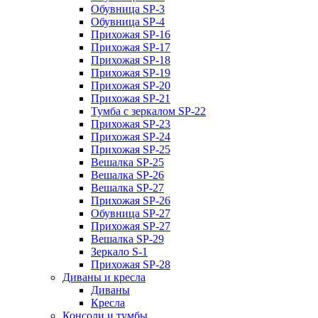
Обувница SP-3
Обувница SP-4
Прихожая SP-16
Прихожая SP-17
Прихожая SP-18
Прихожая SP-19
Прихожая SP-20
Прихожая SP-21
Тумба с зеркалом SP-22
Прихожая SP-23
Прихожая SP-24
Прихожая SP-25
Вешалка SP-25
Вешалка SP-26
Вешалка SP-27
Прихожая SP-26
Обувница SP-27
Прихожая SP-27
Вешалка SP-29
Зеркало S-1
Прихожая SP-28
Диваны и кресла
Диваны
Кресла
Консоли и тумбы