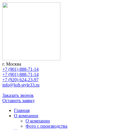
г. Москва
+7 (901) 888-71-14
+7 (901) 888-71-14
+7 (920) 624-23-97
info@loft-style33.ru
Заказать звонок
Оставить заявку
Главная
О компании
О компании
Фото с производства