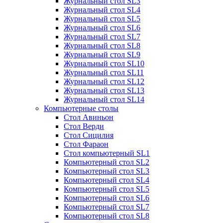
Журнальный стол SL3
Журнальный стол SL4
Журнальный стол SL5
Журнальный стол SL6
Журнальный стол SL7
Журнальный стол SL8
Журнальный стол SL9
Журнальный стол SL10
Журнальный стол SL11
Журнальный стол SL12
Журнальный стол SL13
Журнальный стол SL14
Компьютерные столы
Стол Авиньон
Стол Верди
Стол Сицилия
Стол Фараон
Стол компьютерный SL1
Компьютерный стол SL2
Компьютерный стол SL3
Компьютерный стол SL4
Компьютерный стол SL5
Компьютерный стол SL6
Компьютерный стол SL7
Компьютерный стол SL8