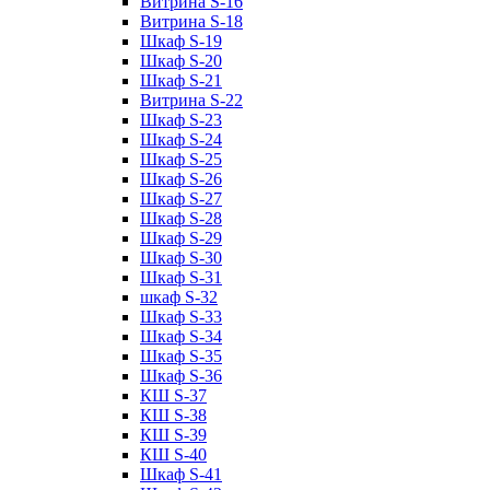
Витрина S-16
Витрина S-18
Шкаф S-19
Шкаф S-20
Шкаф S-21
Витрина S-22
Шкаф S-23
Шкаф S-24
Шкаф S-25
Шкаф S-26
Шкаф S-27
Шкаф S-28
Шкаф S-29
Шкаф S-30
Шкаф S-31
шкаф S-32
Шкаф S-33
Шкаф S-34
Шкаф S-35
Шкаф S-36
КШ S-37
КШ S-38
КШ S-39
КШ S-40
Шкаф S-41