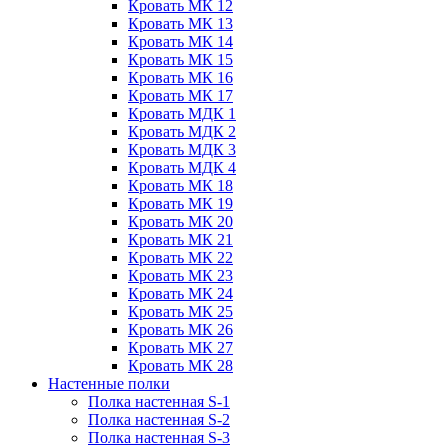
Кровать МК 12
Кровать МК 13
Кровать МК 14
Кровать МК 15
Кровать МК 16
Кровать МК 17
Кровать МДК 1
Кровать МДК 2
Кровать МДК 3
Кровать МДК 4
Кровать МК 18
Кровать МК 19
Кровать МК 20
Кровать МК 21
Кровать МК 22
Кровать МК 23
Кровать МК 24
Кровать МК 25
Кровать МК 26
Кровать МК 27
Кровать МК 28
Настенные полки
Полка настенная S-1
Полка настенная S-2
Полка настенная S-3