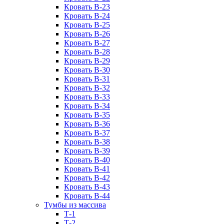
Кровать В-23
Кровать В-24
Кровать В-25
Кровать В-26
Кровать В-27
Кровать В-28
Кровать В-29
Кровать В-30
Кровать В-31
Кровать В-32
Кровать В-33
Кровать В-34
Кровать В-35
Кровать В-36
Кровать В-37
Кровать В-38
Кровать В-39
Кровать В-40
Кровать В-41
Кровать В-42
Кровать В-43
Кровать В-44
Тумбы из массива
Т-1
Т-2