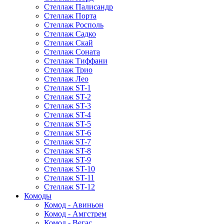
Стеллаж Палисандр
Стеллаж Порта
Стеллаж Росполь
Стеллаж Садко
Стеллаж Скай
Стеллаж Соната
Стеллаж Тиффани
Стеллаж Трио
Стеллаж Лео
Стеллаж ST-1
Стеллаж ST-2
Стеллаж ST-3
Стеллаж ST-4
Стеллаж ST-5
Стеллаж ST-6
Стеллаж ST-7
Стеллаж ST-8
Стеллаж ST-9
Стеллаж ST-10
Стеллаж ST-11
Стеллаж ST-12
Комоды
Комод - Авиньон
Комод - Амгстрем
Комод - Вегас