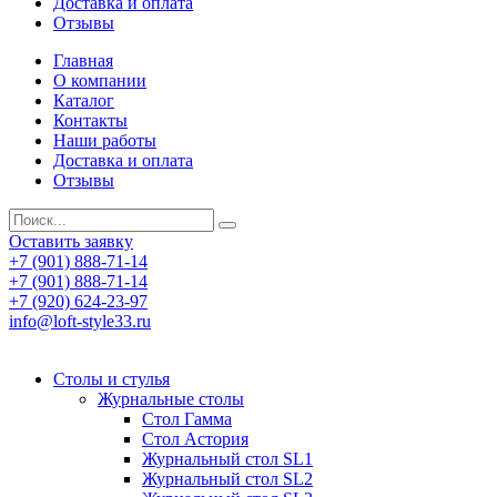
Доставка и оплата
Отзывы
Главная
О компании
Каталог
Контакты
Наши работы
Доставка и оплата
Отзывы
Оставить заявку
+7 (901) 888-71-14
+7 (901) 888-71-14
+7 (920) 624-23-97
info@loft-style33.ru
Cтолы и стулья
Журнальные столы
Стол Гамма
Стол Астория
Журнальный стол SL1
Журнальный стол SL2