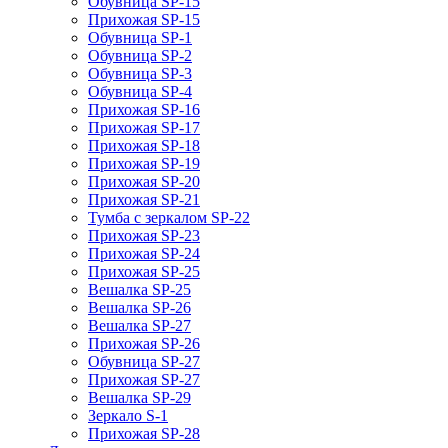
Обувница SP-15
Прихожая SP-15
Обувница SP-1
Обувница SP-2
Обувница SP-3
Обувница SP-4
Прихожая SP-16
Прихожая SP-17
Прихожая SP-18
Прихожая SP-19
Прихожая SP-20
Прихожая SP-21
Тумба с зеркалом SP-22
Прихожая SP-23
Прихожая SP-24
Прихожая SP-25
Вешалка SP-25
Вешалка SP-26
Вешалка SP-27
Прихожая SP-26
Обувница SP-27
Прихожая SP-27
Вешалка SP-29
Зеркало S-1
Прихожая SP-28