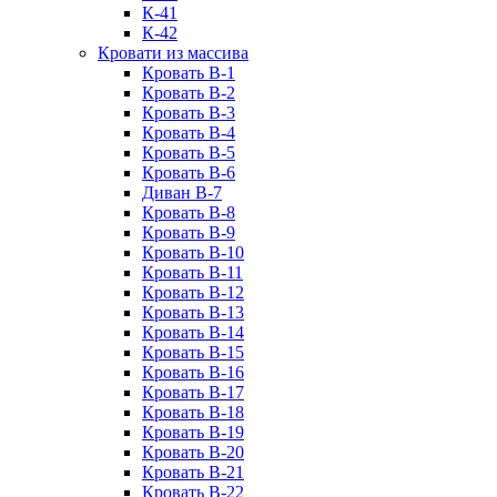
К-41
К-42
Кровати из массива
Кровать В-1
Кровать В-2
Кровать В-3
Кровать В-4
Кровать В-5
Кровать В-6
Диван В-7
Кровать В-8
Кровать В-9
Кровать В-10
Кровать В-11
Кровать В-12
Кровать В-13
Кровать В-14
Кровать В-15
Кровать В-16
Кровать В-17
Кровать В-18
Кровать В-19
Кровать В-20
Кровать В-21
Кровать В-22