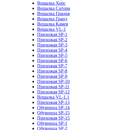
Вешалка Хорс
Вешалка Сатори
Вешалка Грация
Вешалка Гранд
Вешалка Камея
Вешалка VL-1
Прихожая SP-1
Прихожая SP-2
Прихожая SP-3
Прихожая SP-4
Прихожая SP-5
Прихожая SP-6
Прихожая SP-7
Прихожая SP-8
Прихожая SP-9
Прихожая SP-10
Прихожая SP-11
Прихожая SP-12
Вешалка VL-1.1
Прихожая SP-13
Обувница SP-14
Обувница SP-15
Прихожая SP-15
Обувница SP-1
Обувница SP-2