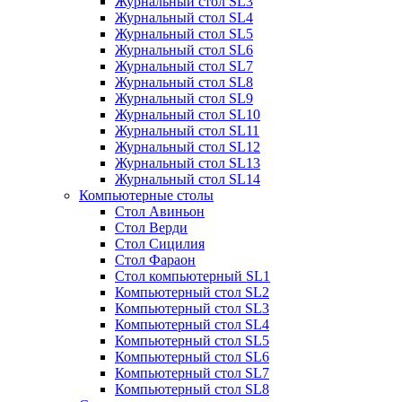
Журнальный стол SL3
Журнальный стол SL4
Журнальный стол SL5
Журнальный стол SL6
Журнальный стол SL7
Журнальный стол SL8
Журнальный стол SL9
Журнальный стол SL10
Журнальный стол SL11
Журнальный стол SL12
Журнальный стол SL13
Журнальный стол SL14
Компьютерные столы
Стол Авиньон
Стол Верди
Стол Сицилия
Стол Фараон
Стол компьютерный SL1
Компьютерный стол SL2
Компьютерный стол SL3
Компьютерный стол SL4
Компьютерный стол SL5
Компьютерный стол SL6
Компьютерный стол SL7
Компьютерный стол SL8