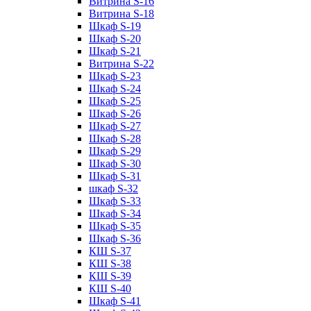
Витрина S-16
Витрина S-18
Шкаф S-19
Шкаф S-20
Шкаф S-21
Витрина S-22
Шкаф S-23
Шкаф S-24
Шкаф S-25
Шкаф S-26
Шкаф S-27
Шкаф S-28
Шкаф S-29
Шкаф S-30
Шкаф S-31
шкаф S-32
Шкаф S-33
Шкаф S-34
Шкаф S-35
Шкаф S-36
КШ S-37
КШ S-38
КШ S-39
КШ S-40
Шкаф S-41