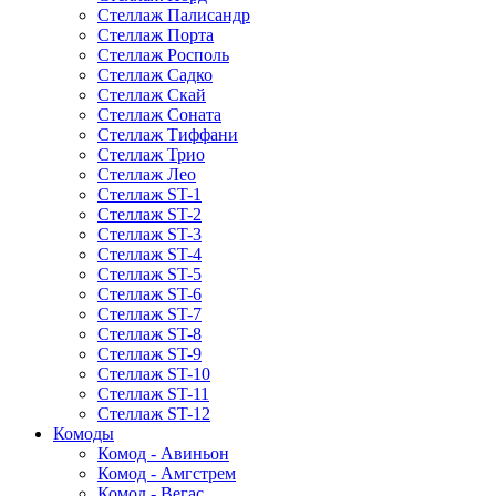
Стеллаж Палисандр
Стеллаж Порта
Стеллаж Росполь
Стеллаж Садко
Стеллаж Скай
Стеллаж Соната
Стеллаж Тиффани
Стеллаж Трио
Стеллаж Лео
Стеллаж ST-1
Стеллаж ST-2
Стеллаж ST-3
Стеллаж ST-4
Стеллаж ST-5
Стеллаж ST-6
Стеллаж ST-7
Стеллаж ST-8
Стеллаж ST-9
Стеллаж ST-10
Стеллаж ST-11
Стеллаж ST-12
Комоды
Комод - Авиньон
Комод - Амгстрем
Комод - Вегас