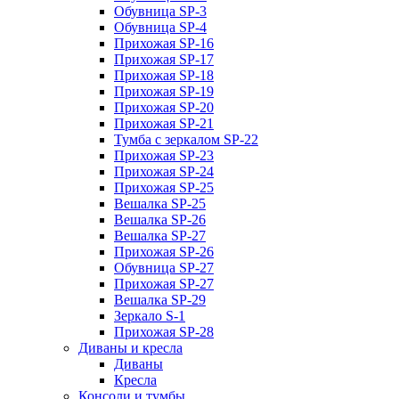
Обувница SP-3
Обувница SP-4
Прихожая SP-16
Прихожая SP-17
Прихожая SP-18
Прихожая SP-19
Прихожая SP-20
Прихожая SP-21
Тумба с зеркалом SP-22
Прихожая SP-23
Прихожая SP-24
Прихожая SP-25
Вешалка SP-25
Вешалка SP-26
Вешалка SP-27
Прихожая SP-26
Обувница SP-27
Прихожая SP-27
Вешалка SP-29
Зеркало S-1
Прихожая SP-28
Диваны и кресла
Диваны
Кресла
Консоли и тумбы