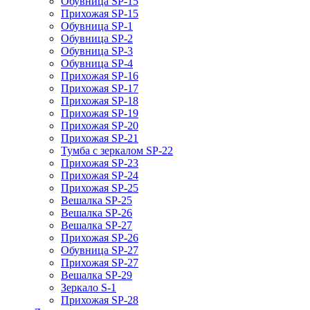
Обувница SP-15
Прихожая SP-15
Обувница SP-1
Обувница SP-2
Обувница SP-3
Обувница SP-4
Прихожая SP-16
Прихожая SP-17
Прихожая SP-18
Прихожая SP-19
Прихожая SP-20
Прихожая SP-21
Тумба с зеркалом SP-22
Прихожая SP-23
Прихожая SP-24
Прихожая SP-25
Вешалка SP-25
Вешалка SP-26
Вешалка SP-27
Прихожая SP-26
Обувница SP-27
Прихожая SP-27
Вешалка SP-29
Зеркало S-1
Прихожая SP-28