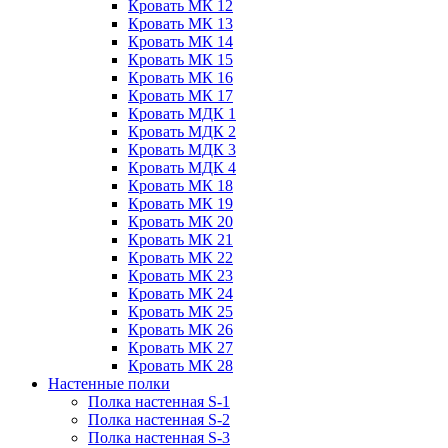
Кровать МК 12
Кровать МК 13
Кровать МК 14
Кровать МК 15
Кровать МК 16
Кровать МК 17
Кровать МДК 1
Кровать МДК 2
Кровать МДК 3
Кровать МДК 4
Кровать МК 18
Кровать МК 19
Кровать МК 20
Кровать МК 21
Кровать МК 22
Кровать МК 23
Кровать МК 24
Кровать МК 25
Кровать МК 26
Кровать МК 27
Кровать МК 28
Настенные полки
Полка настенная S-1
Полка настенная S-2
Полка настенная S-3