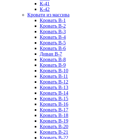
К-41
К-42
Кровати из массива
Кровать В-1
Кровать В-2
Кровать В-3
Кровать В-4
Кровать В-5
Кровать В-6
Диван В-7
Кровать В-8
Кровать В-9
Кровать В-10
Кровать В-11
Кровать В-12
Кровать В-13
Кровать В-14
Кровать В-15
Кровать В-16
Кровать В-17
Кровать В-18
Кровать В-19
Кровать В-20
Кровать В-21
Кровать В-22