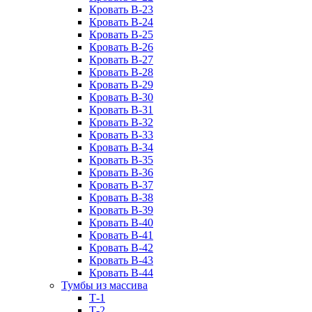
Кровать В-23
Кровать В-24
Кровать В-25
Кровать В-26
Кровать В-27
Кровать В-28
Кровать В-29
Кровать В-30
Кровать В-31
Кровать В-32
Кровать В-33
Кровать В-34
Кровать В-35
Кровать В-36
Кровать В-37
Кровать В-38
Кровать В-39
Кровать В-40
Кровать В-41
Кровать В-42
Кровать В-43
Кровать В-44
Тумбы из массива
Т-1
Т-2