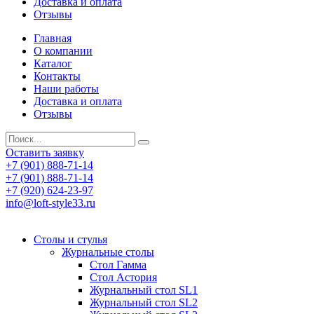
Доставка и оплата
Отзывы
Главная
О компании
Каталог
Контакты
Наши работы
Доставка и оплата
Отзывы
Оставить заявку
+7 (901) 888-71-14
+7 (901) 888-71-14
+7 (920) 624-23-97
info@loft-style33.ru
Cтолы и стулья
Журнальные столы
Стол Гамма
Стол Астория
Журнальный стол SL1
Журнальный стол SL2