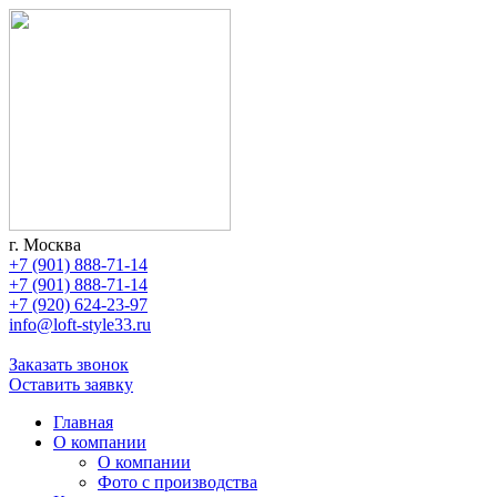
г. Москва
+7 (901) 888-71-14
+7 (901) 888-71-14
+7 (920) 624-23-97
info@loft-style33.ru
Заказать звонок
Оставить заявку
Главная
О компании
О компании
Фото с производства