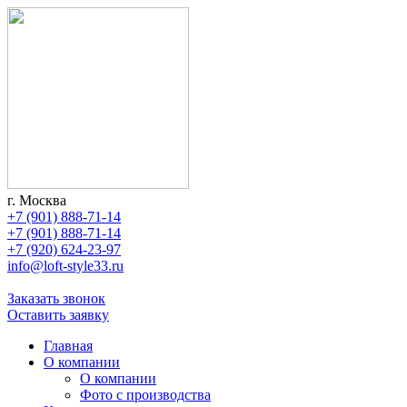
г. Москва
+7 (901) 888-71-14
+7 (901) 888-71-14
+7 (920) 624-23-97
info@loft-style33.ru
Заказать звонок
Оставить заявку
Главная
О компании
О компании
Фото с производства