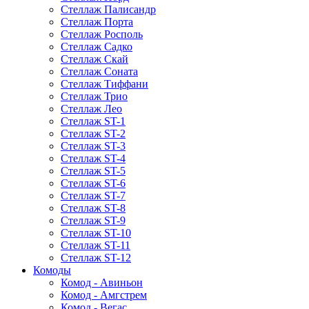
Стеллаж Палисандр
Стеллаж Порта
Стеллаж Росполь
Стеллаж Садко
Стеллаж Скай
Стеллаж Соната
Стеллаж Тиффани
Стеллаж Трио
Стеллаж Лео
Стеллаж ST-1
Стеллаж ST-2
Стеллаж ST-3
Стеллаж ST-4
Стеллаж ST-5
Стеллаж ST-6
Стеллаж ST-7
Стеллаж ST-8
Стеллаж ST-9
Стеллаж ST-10
Стеллаж ST-11
Стеллаж ST-12
Комоды
Комод - Авиньон
Комод - Амгстрем
Комод - Вегас