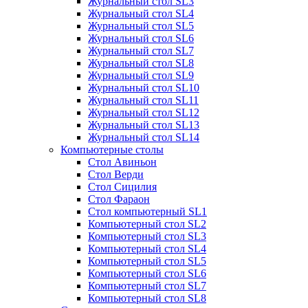
Журнальный стол SL3
Журнальный стол SL4
Журнальный стол SL5
Журнальный стол SL6
Журнальный стол SL7
Журнальный стол SL8
Журнальный стол SL9
Журнальный стол SL10
Журнальный стол SL11
Журнальный стол SL12
Журнальный стол SL13
Журнальный стол SL14
Компьютерные столы
Стол Авиньон
Стол Верди
Стол Сицилия
Стол Фараон
Стол компьютерный SL1
Компьютерный стол SL2
Компьютерный стол SL3
Компьютерный стол SL4
Компьютерный стол SL5
Компьютерный стол SL6
Компьютерный стол SL7
Компьютерный стол SL8