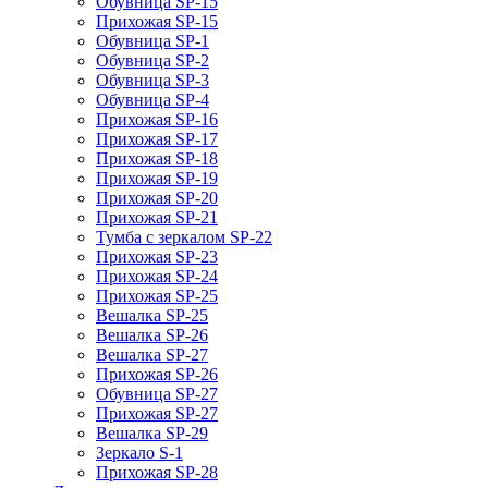
Обувница SP-15
Прихожая SP-15
Обувница SP-1
Обувница SP-2
Обувница SP-3
Обувница SP-4
Прихожая SP-16
Прихожая SP-17
Прихожая SP-18
Прихожая SP-19
Прихожая SP-20
Прихожая SP-21
Тумба с зеркалом SP-22
Прихожая SP-23
Прихожая SP-24
Прихожая SP-25
Вешалка SP-25
Вешалка SP-26
Вешалка SP-27
Прихожая SP-26
Обувница SP-27
Прихожая SP-27
Вешалка SP-29
Зеркало S-1
Прихожая SP-28