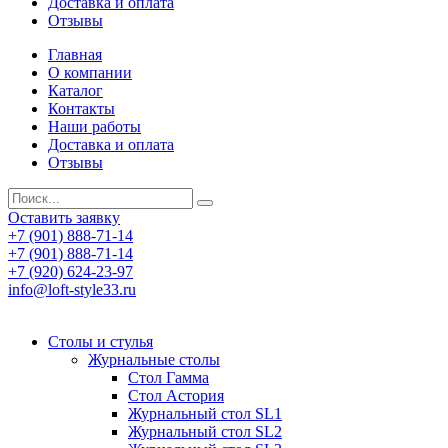
Доставка и оплата
Отзывы
Главная
О компании
Каталог
Контакты
Наши работы
Доставка и оплата
Отзывы
Оставить заявку
+7 (901) 888-71-14
+7 (901) 888-71-14
+7 (920) 624-23-97
info@loft-style33.ru
Cтолы и стулья
Журнальные столы
Стол Гамма
Стол Астория
Журнальный стол SL1
Журнальный стол SL2