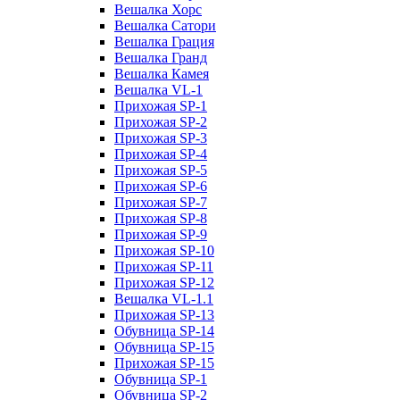
Вешалка Хорс
Вешалка Сатори
Вешалка Грация
Вешалка Гранд
Вешалка Камея
Вешалка VL-1
Прихожая SP-1
Прихожая SP-2
Прихожая SP-3
Прихожая SP-4
Прихожая SP-5
Прихожая SP-6
Прихожая SP-7
Прихожая SP-8
Прихожая SP-9
Прихожая SP-10
Прихожая SP-11
Прихожая SP-12
Вешалка VL-1.1
Прихожая SP-13
Обувница SP-14
Обувница SP-15
Прихожая SP-15
Обувница SP-1
Обувница SP-2