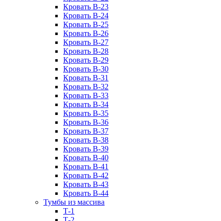
Кровать В-23
Кровать В-24
Кровать В-25
Кровать В-26
Кровать В-27
Кровать В-28
Кровать В-29
Кровать В-30
Кровать В-31
Кровать В-32
Кровать В-33
Кровать В-34
Кровать В-35
Кровать В-36
Кровать В-37
Кровать В-38
Кровать В-39
Кровать В-40
Кровать В-41
Кровать В-42
Кровать В-43
Кровать В-44
Тумбы из массива
Т-1
Т-2