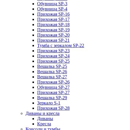
Обувница SP-3
Обувница SP-4
Прихожая SP-16
Прихожая SP-17
Прихожая SP-18
Прихожая SP-19
Прихожая SP-20
Прихожая SP-21
Тумба с зеркалом SP-22
Прихожая SP-23
Прихожая SP-24
Прихожая SP-25
Вешалка SP-25
Вешалка SP-26
Вешалка SP-27
Прихожая SP-26
Обувница SP-27
Прихожая SP-27
Вешалка SP-29
Зеркало S-1
Прихожая SP-28
Диваны и кресла
Диваны
Кресла
Консоли и тумбы