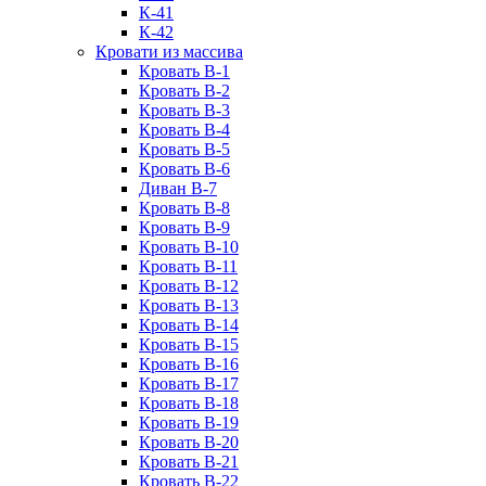
К-41
К-42
Кровати из массива
Кровать В-1
Кровать В-2
Кровать В-3
Кровать В-4
Кровать В-5
Кровать В-6
Диван В-7
Кровать В-8
Кровать В-9
Кровать В-10
Кровать В-11
Кровать В-12
Кровать В-13
Кровать В-14
Кровать В-15
Кровать В-16
Кровать В-17
Кровать В-18
Кровать В-19
Кровать В-20
Кровать В-21
Кровать В-22