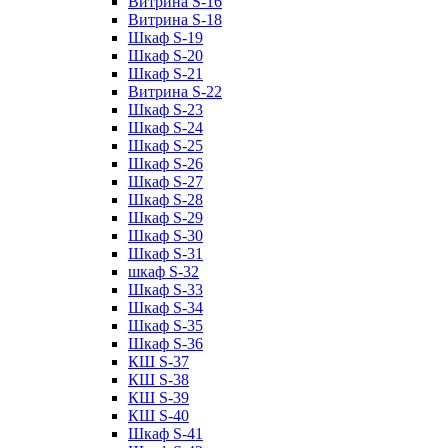
Витрина S-16
Витрина S-18
Шкаф S-19
Шкаф S-20
Шкаф S-21
Витрина S-22
Шкаф S-23
Шкаф S-24
Шкаф S-25
Шкаф S-26
Шкаф S-27
Шкаф S-28
Шкаф S-29
Шкаф S-30
Шкаф S-31
шкаф S-32
Шкаф S-33
Шкаф S-34
Шкаф S-35
Шкаф S-36
КШ S-37
КШ S-38
КШ S-39
КШ S-40
Шкаф S-41