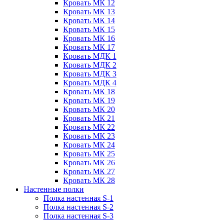
Кровать МК 12
Кровать МК 13
Кровать МК 14
Кровать МК 15
Кровать МК 16
Кровать МК 17
Кровать МДК 1
Кровать МДК 2
Кровать МДК 3
Кровать МДК 4
Кровать МК 18
Кровать МК 19
Кровать МК 20
Кровать МК 21
Кровать МК 22
Кровать МК 23
Кровать МК 24
Кровать МК 25
Кровать МК 26
Кровать МК 27
Кровать МК 28
Настенные полки
Полка настенная S-1
Полка настенная S-2
Полка настенная S-3