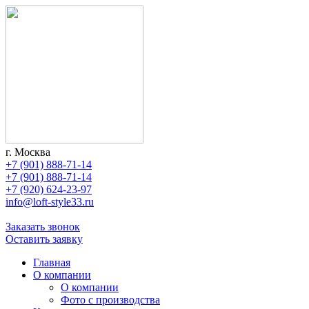
г. Москва
+7 (901) 888-71-14
+7 (901) 888-71-14
+7 (920) 624-23-97
info@loft-style33.ru
Заказать звонок
Оставить заявку
Главная
О компании
О компании
Фото с производства