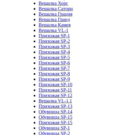
Вешалка Хорс
Вешалка Сатори
Вешалка Грация
Вешалка Гранд
Вешалка Камея
Вешалка VL-1
Прихожая SP-1
Прихожая SP-2
Прихожая SP-3
Прихожая SP-4
Прихожая SP-5
Прихожая SP-6
Прихожая SP-7
Прихожая SP-8
Прихожая SP-9
Прихожая SP-10
Прихожая SP-11
Прихожая SP-12
Вешалка VL-1.1
Прихожая SP-13
Обувница SP-14
Обувница SP-15
Прихожая SP-15
Обувница SP-1
Обувница SP-2